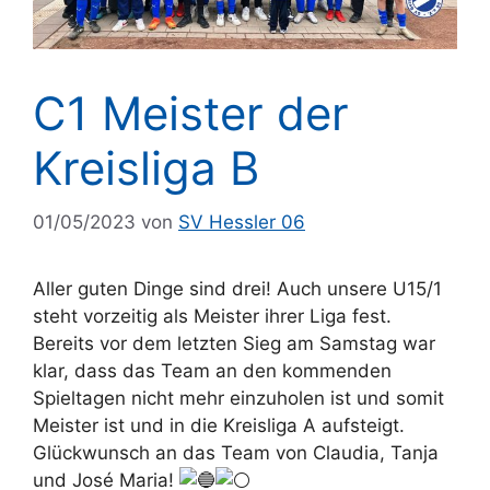
C1 Meister der
Kreisliga B
01/05/2023
von
SV Hessler 06
Aller guten Dinge sind drei! Auch unsere U15/1
steht vorzeitig als Meister ihrer Liga fest.
Bereits vor dem letzten Sieg am Samstag war
klar, dass das Team an den kommenden
Spieltagen nicht mehr einzuholen ist und somit
Meister ist und in die Kreisliga A aufsteigt.
Glückwunsch an das Team von Claudia, Tanja
und José Maria!