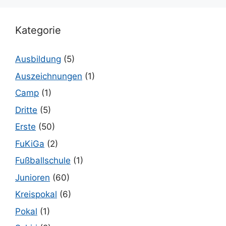
Kategorie
Ausbildung
(5)
Auszeichnungen
(1)
Camp
(1)
Dritte
(5)
Erste
(50)
FuKiGa
(2)
Fußballschule
(1)
Junioren
(60)
Kreispokal
(6)
Pokal
(1)