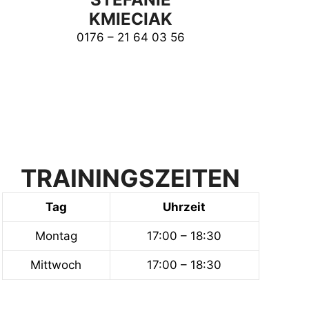
KMIECIAK
0176 – 21 64 03 56
TRAININGSZEITEN
Tag
Uhrzeit
Montag
17:00 – 18:30
Mittwoch
17:00 – 18:30