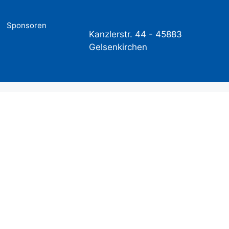
Sponsoren
Kanzlerstr. 44 -
45883
Gelsenkirchen