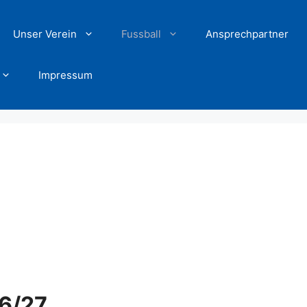
Unser Verein
Fussball
Ansprechpartner
Impressum
6/27