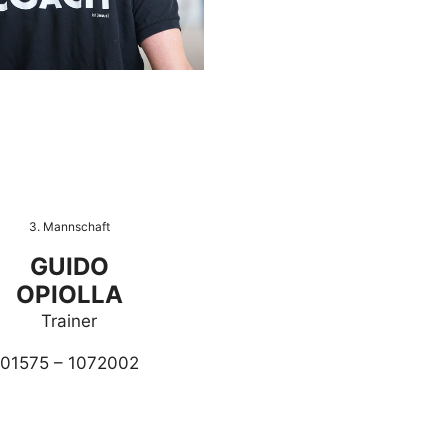
3. Mannschaft
GUIDO
OPIOLLA
Trainer
01575 – 1072002