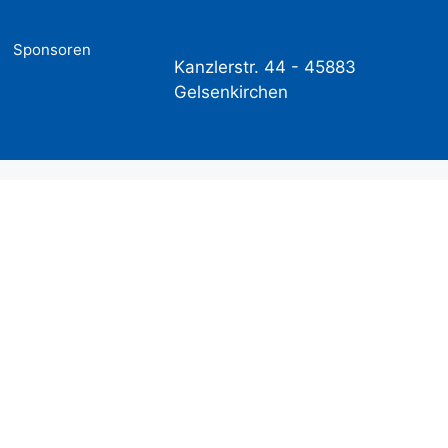
Sponsoren
Kanzlerstr. 44 -
45883
Gelsenkirchen