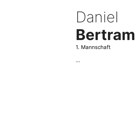
Daniel
Bertram
1. Mannschaft
…