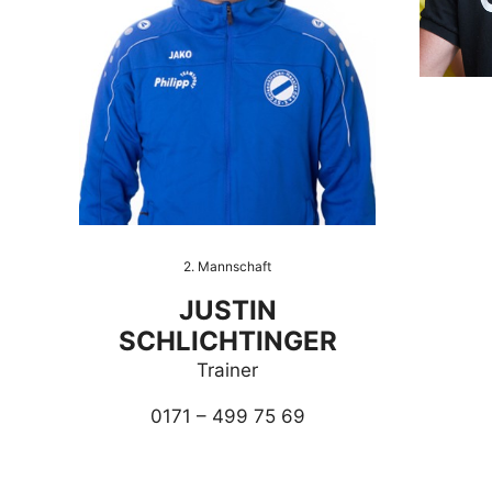
2. Mannschaft
JUSTIN
SCHLICHTINGER
Trainer
0171 – 499 75 69