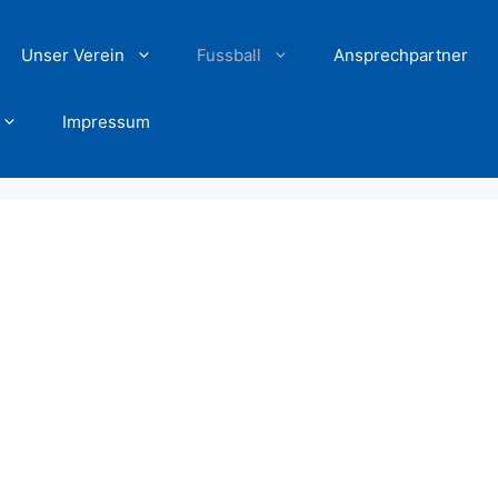
Unser Verein
Fussball
Ansprechpartner
Impressum