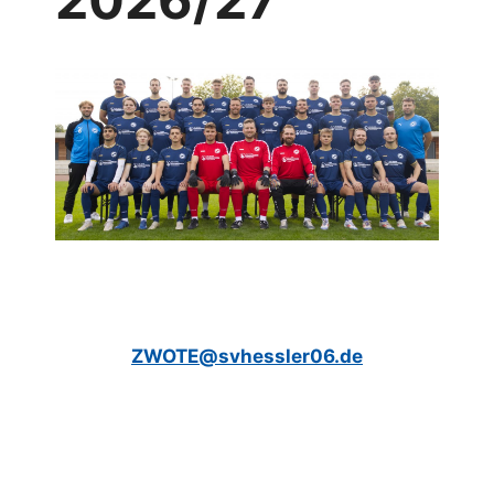
ZWOTE@svhessler06.de