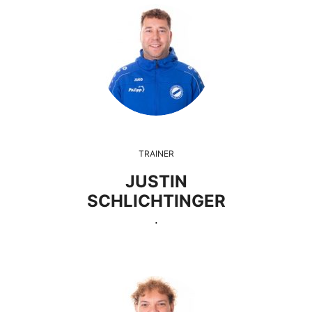
TRAINER
JUSTIN
SCHLICHTINGER
.