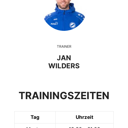
TRAINER
JAN
WILDERS
TRAININGSZEITEN
Tag
Uhrzeit