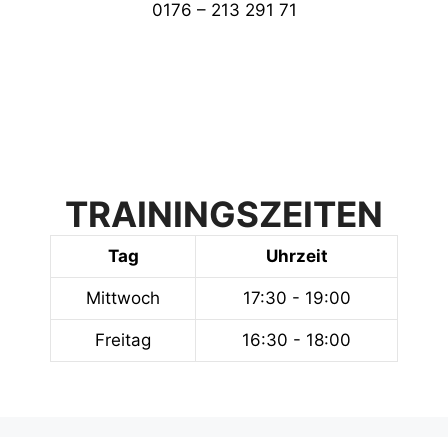
0176 – 213 291 71
TRAININGSZEITEN
Tag
Uhrzeit
Mittwoch
17:30 - 19:00
Freitag
16:30 - 18:00