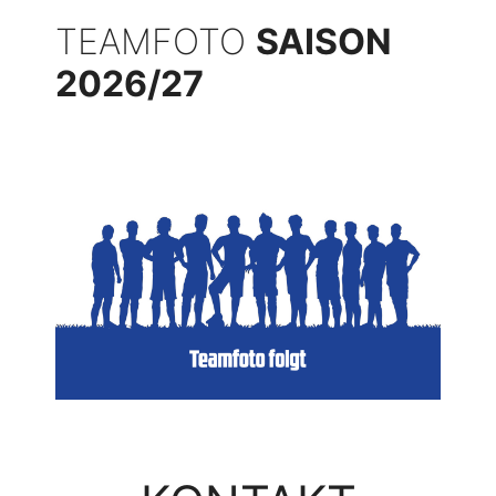
TEAMFOTO
SAISON
2026/27