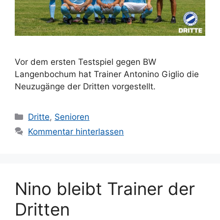
Vor dem ersten Testspiel gegen BW
Langenbochum hat Trainer Antonino Giglio die
Neuzugänge der Dritten vorgestellt.
Kategorien
Dritte
,
Senioren
Kommentar hinterlassen
Nino bleibt Trainer der
Dritten