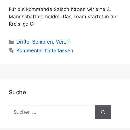
Für die kommende Saison haben wir eine 3.
Mannschaft gemeldet. Das Team startet in der
Kreisliga C.
Kategorien
Dritte
,
Senioren
,
Verein
Kommentar hinterlassen
Suche
Suchen
nach: