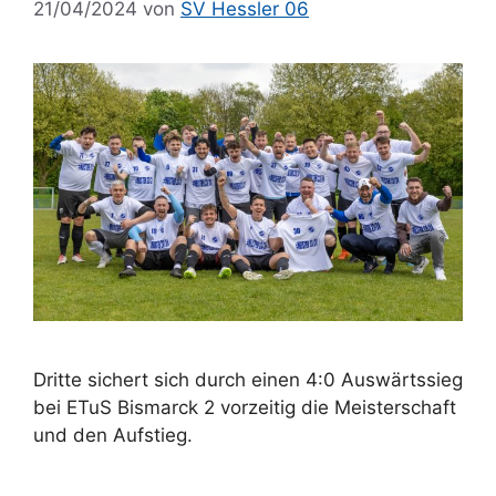
21/04/2024
von
SV Hessler 06
Dritte sichert sich durch einen 4:0 Auswärtssieg
bei ETuS Bismarck 2 vorzeitig die Meisterschaft
und den Aufstieg.