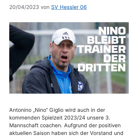
20/04/2023
von
SV Hessler 06
Antonino „Nino“ Giglio wird auch in der
kommenden Spielzeit 2023/24 unsere 3.
Mannschaft coachen. Aufgrund der positiven
aktuellen Saison haben sich der Vorstand und