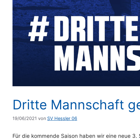
Dritte Mannschaft g
19/06/2021
von
SV Hessler 06
Für die kommende Saison haben wir eine neue 3. 