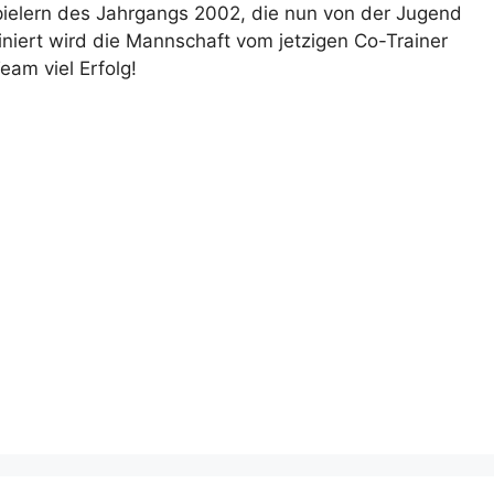
Spielern des Jahrgangs 2002, die nun von der Jugend
iert wird die Mannschaft vom jetzigen Co-Trainer
am viel Erfolg!