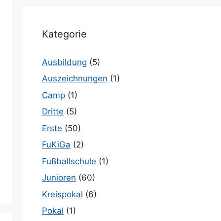
Kategorie
Ausbildung
(5)
Auszeichnungen
(1)
Camp
(1)
Dritte
(5)
Erste
(50)
FuKiGa
(2)
Fußballschule
(1)
Junioren
(60)
Kreispokal
(6)
Pokal
(1)