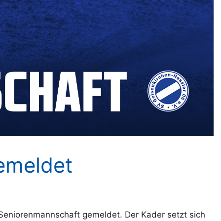
emeldet
Seniorenmannschaft gemeldet. Der Kader setzt sich