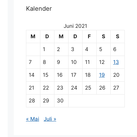
Kalender
Juni 2021
M
D
M
D
F
S
S
1
2
3
4
5
6
7
8
9
10
11
12
13
14
15
16
17
18
19
20
21
22
23
24
25
26
27
28
29
30
« Mai
Juli »