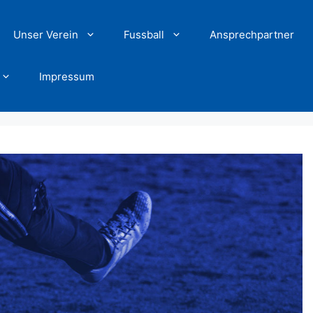
Unser Verein
Fussball
Ansprechpartner
Impressum