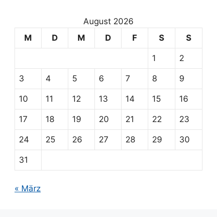
August 2026
M
D
M
D
F
S
S
1
2
3
4
5
6
7
8
9
10
11
12
13
14
15
16
17
18
19
20
21
22
23
24
25
26
27
28
29
30
31
« März