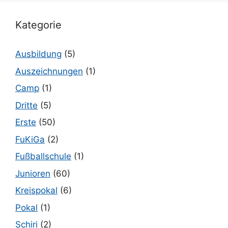
Kategorie
Ausbildung
(5)
Auszeichnungen
(1)
Camp
(1)
Dritte
(5)
Erste
(50)
FuKiGa
(2)
Fußballschule
(1)
Junioren
(60)
Kreispokal
(6)
Pokal
(1)
Schiri
(2)