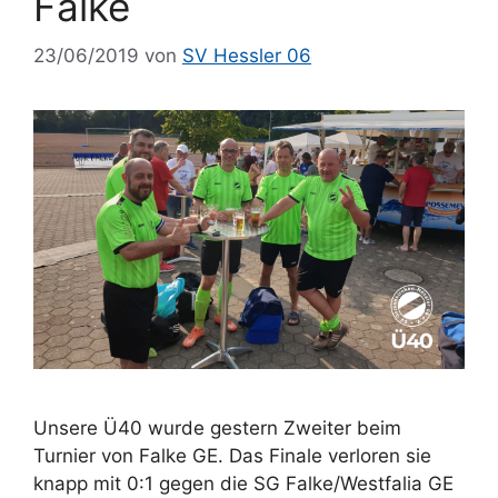
Falke
23/06/2019
von
SV Hessler 06
Unsere Ü40 wurde gestern Zweiter beim
Turnier von Falke GE. Das Finale verloren sie
knapp mit 0:1 gegen die SG Falke/Westfalia GE