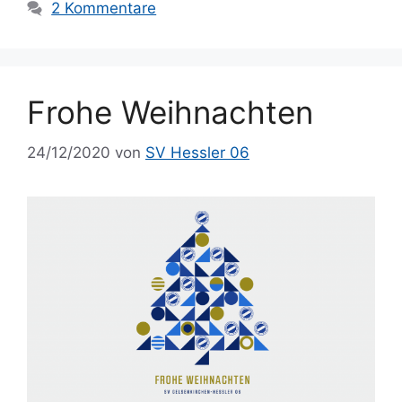
2 Kommentare
Frohe Weihnachten
24/12/2020
von
SV Hessler 06