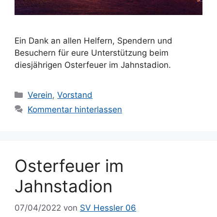
Ein Dank an allen Helfern, Spendern und
Besuchern für eure Unterstützung beim
diesjährigen Osterfeuer im Jahnstadion.
Kategorien
Verein
,
Vorstand
Kommentar hinterlassen
Osterfeuer im
Jahnstadion
07/04/2022
von
SV Hessler 06