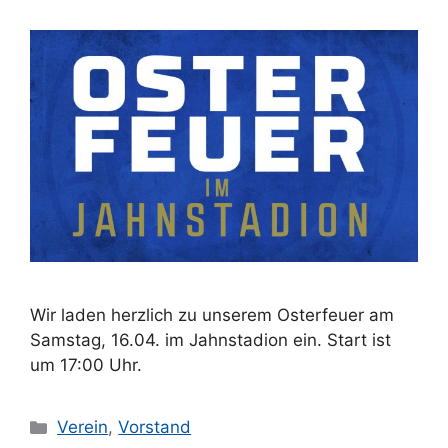
Wir laden herzlich zu unserem Osterfeuer am
Samstag, 16.04. im Jahnstadion ein. Start ist
um 17:00 Uhr.
Kategorien
Verein
,
Vorstand