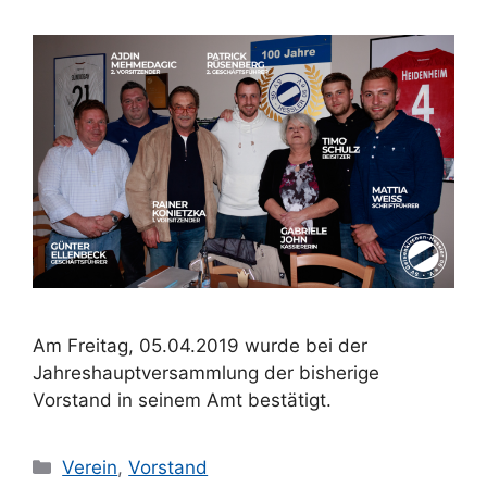
Am Freitag, 05.04.2019 wurde bei der
Jahreshauptversammlung der bisherige
Vorstand in seinem Amt bestätigt.
Kategorien
Verein
,
Vorstand