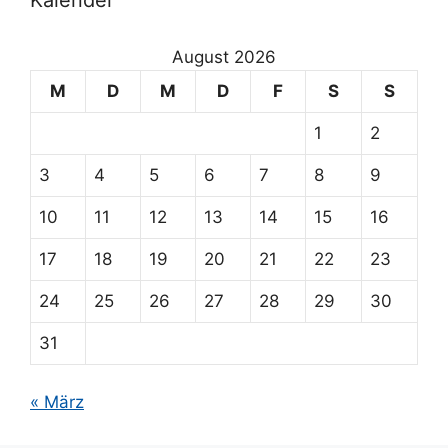
August 2026
M
D
M
D
F
S
S
1
2
3
4
5
6
7
8
9
10
11
12
13
14
15
16
17
18
19
20
21
22
23
24
25
26
27
28
29
30
31
« März