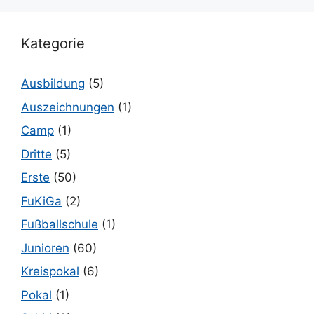
Kategorie
Ausbildung
(5)
Auszeichnungen
(1)
Camp
(1)
Dritte
(5)
Erste
(50)
FuKiGa
(2)
Fußballschule
(1)
Junioren
(60)
Kreispokal
(6)
Pokal
(1)