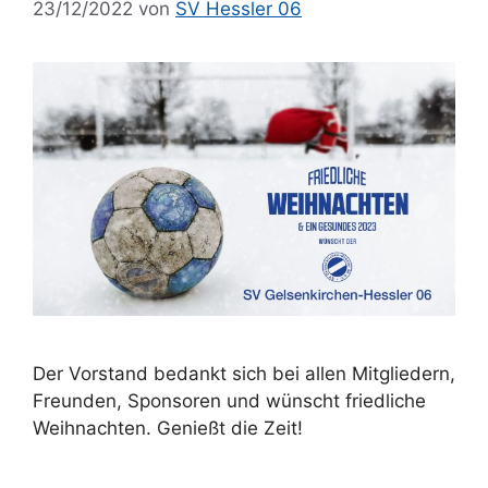
23/12/2022
von
SV Hessler 06
Der Vorstand bedankt sich bei allen Mitgliedern,
Freunden, Sponsoren und wünscht friedliche
Weihnachten. Genießt die Zeit!