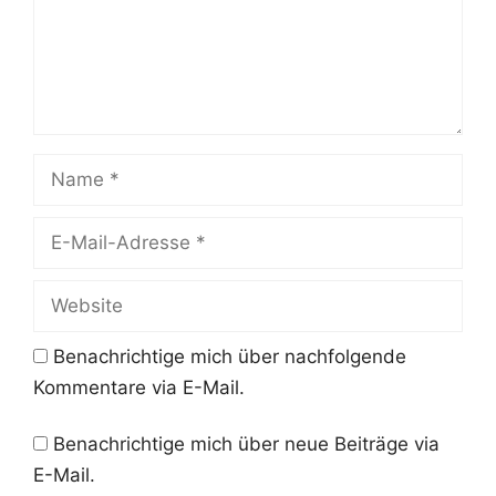
Name
E-
Mail-
Adresse
Website
Benachrichtige mich über nachfolgende
Kommentare via E-Mail.
Benachrichtige mich über neue Beiträge via
E-Mail.