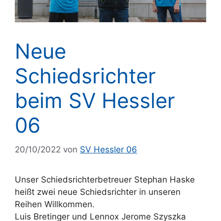
Neue
Schiedsrichter
beim SV Hessler
06
20/10/2022
von
SV Hessler 06
Unser Schiedsrichterbetreuer Stephan Haske
heißt zwei neue Schiedsrichter in unseren
Reihen Willkommen.
Luis Bretinger und Lennox Jerome Szyszka