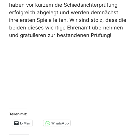
haben vor kurzem die Schiedsrichterprüfung
erfolgreich abgelegt und werden demnächst
ihre ersten Spiele leiten. Wir sind stolz, dass die
beiden dieses wichtige Ehrenamt übernehmen
und gratulieren zur bestandenen Prüfung!
Teilen mit:
E-Mail
WhatsApp