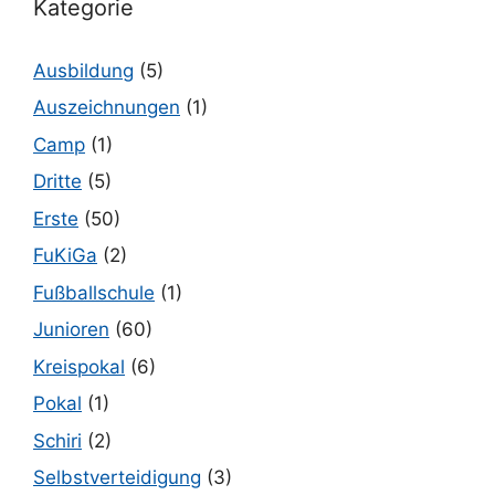
Kategorie
Ausbildung
(5)
Auszeichnungen
(1)
Camp
(1)
Dritte
(5)
Erste
(50)
FuKiGa
(2)
Fußballschule
(1)
Junioren
(60)
Kreispokal
(6)
Pokal
(1)
Schiri
(2)
Selbstverteidigung
(3)