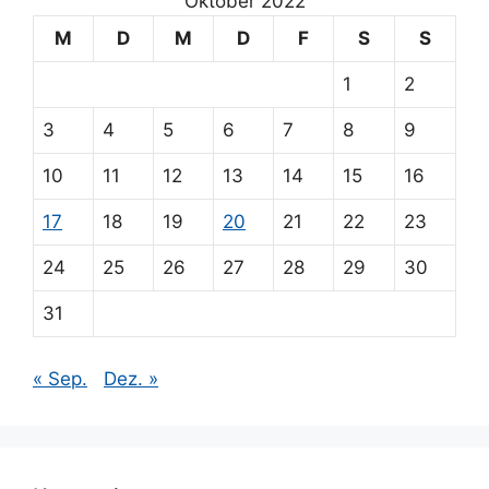
Oktober 2022
M
D
M
D
F
S
S
1
2
3
4
5
6
7
8
9
10
11
12
13
14
15
16
17
18
19
20
21
22
23
24
25
26
27
28
29
30
31
« Sep.
Dez. »