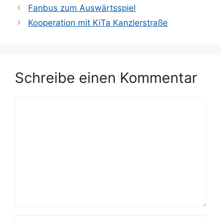
Fanbus zum Auswärtsspiel
Kooperation mit KiTa Kanzlerstraße
Schreibe einen Kommentar
Kommentar
Name