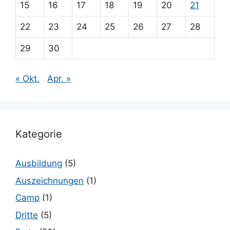
15
16
17
18
19
20
21
22
23
24
25
26
27
28
29
30
« Okt.
Apr. »
Kategorie
Ausbildung
(5)
Auszeichnungen
(1)
Camp
(1)
Dritte
(5)