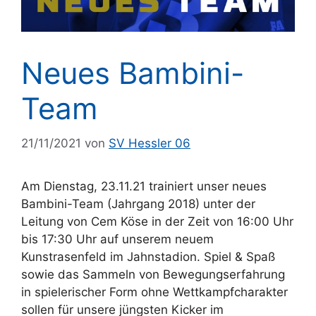
Neues Bambini-
Team
21/11/2021
von
SV Hessler 06
Am Dienstag, 23.11.21 trainiert unser neues
Bambini-Team (Jahrgang 2018) unter der
Leitung von Cem Köse in der Zeit von 16:00 Uhr
bis 17:30 Uhr auf unserem neuem
Kunstrasenfeld im Jahnstadion. Spiel & Spaß
sowie das Sammeln von Bewegungserfahrung
in spielerischer Form ohne Wettkampfcharakter
sollen für unsere jüngsten Kicker im