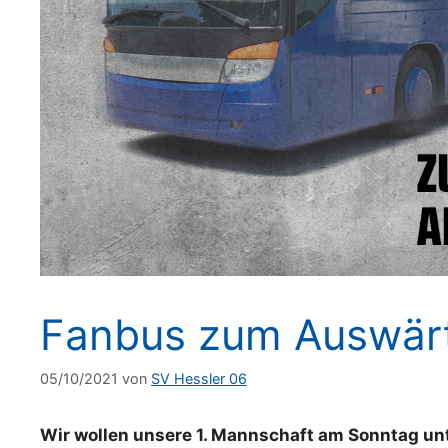
Fanbus zum Auswärt
05/10/2021
von
SV Hessler 06
Wir wollen unsere 1. Mannschaft am Sonntag u