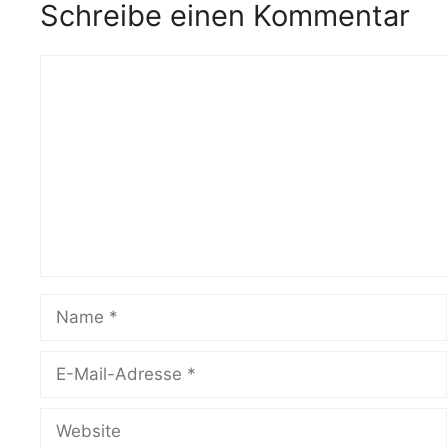
Schreibe einen Kommentar
Kommentar
Name
E-
Mail-
Adresse
Website