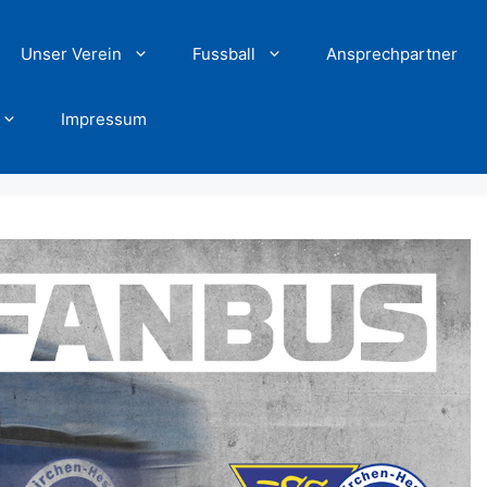
Unser Verein
Fussball
Ansprechpartner
Impressum