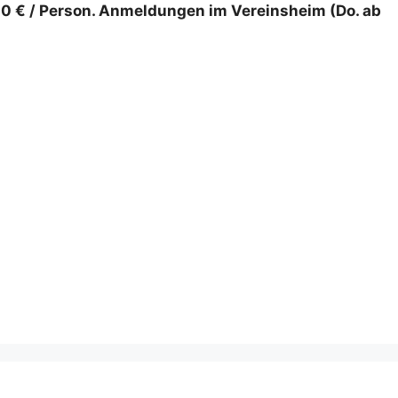
 10 € / Person. Anmeldungen im Vereinsheim (Do. ab