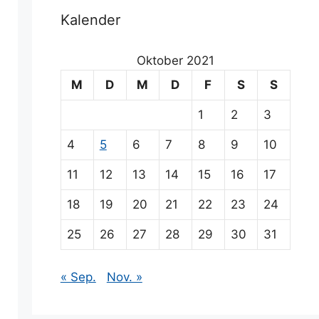
Kalender
Oktober 2021
M
D
M
D
F
S
S
1
2
3
4
5
6
7
8
9
10
11
12
13
14
15
16
17
18
19
20
21
22
23
24
25
26
27
28
29
30
31
« Sep.
Nov. »