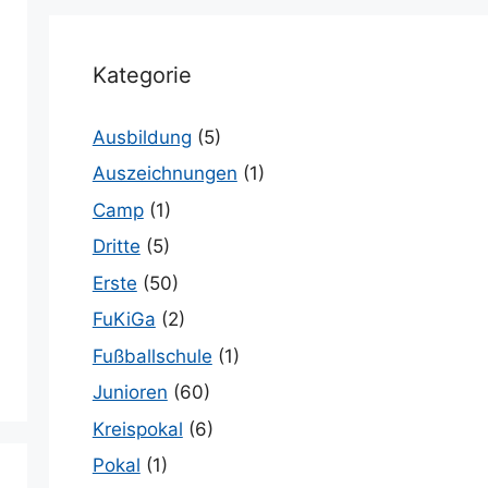
Kategorie
Ausbildung
(5)
Auszeichnungen
(1)
Camp
(1)
Dritte
(5)
Erste
(50)
FuKiGa
(2)
Fußballschule
(1)
Junioren
(60)
Kreispokal
(6)
Pokal
(1)