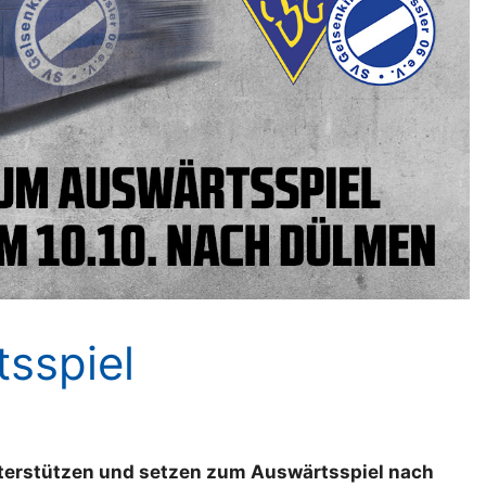
sspiel
nterstützen und setzen zum Auswärtsspiel nach