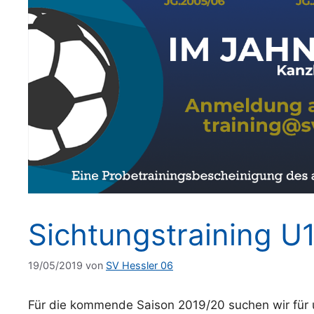
Sichtungstraining U
19/05/2019
von
SV Hessler 06
Für die kommende Saison 2019/20 suchen wir für u