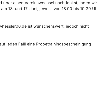
und über einen Vereinswechsel nachdenkst, laden wir
 am 13. und 17. Juni, jeweils von 18.00 bis 19.30 Uhr,
vhessler06.de ist wünschenswert, jedoch nicht
auf jeden Falll eine Probetrainingsbescheinigung