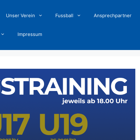
Unser Verein
Fussball
Ansprechpartner
Impressum