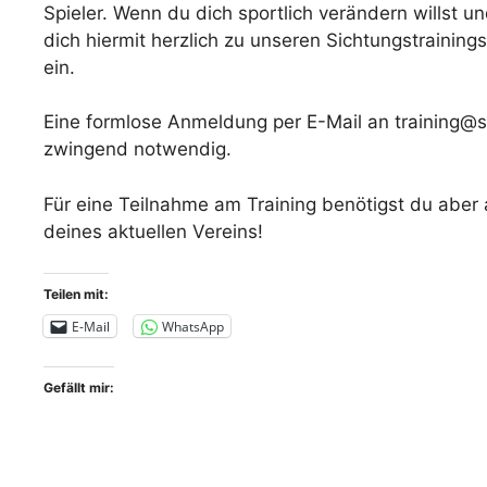
Spieler. Wenn du dich sportlich verändern willst 
dich hiermit herzlich zu unseren Sichtungstrainings
ein.
Eine formlose Anmeldung per E-Mail an training@s
zwingend notwendig.
Für eine Teilnahme am Training benötigst du aber 
deines aktuellen Vereins!
Teilen mit:
E-Mail
WhatsApp
Gefällt mir: