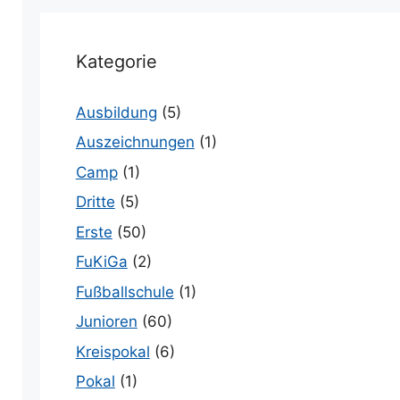
Kategorie
Ausbildung
(5)
Auszeichnungen
(1)
Camp
(1)
Dritte
(5)
Erste
(50)
FuKiGa
(2)
Fußballschule
(1)
Junioren
(60)
Kreispokal
(6)
Pokal
(1)