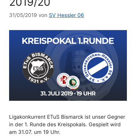
2019/20
31/05/2019
von
SV Hessler 06
Ligakonkurrent ETuS Bismarck ist unser Gegner
in der 1. Runde des Kreispokals. Gespielt wird
am 31.07. um 19 Uhr.