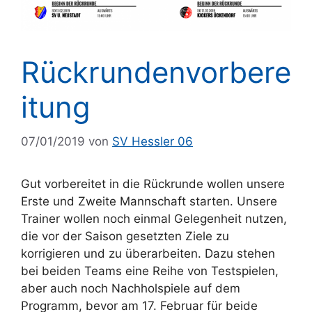
Rückrundenvorbere
itung
07/01/2019
von
SV Hessler 06
Gut vorbereitet in die Rückrunde wollen unsere
Erste und Zweite Mannschaft starten. Unsere
Trainer wollen noch einmal Gelegenheit nutzen,
die vor der Saison gesetzten Ziele zu
korrigieren und zu überarbeiten. Dazu stehen
bei beiden Teams eine Reihe von Testspielen,
aber auch noch Nachholspiele auf dem
Programm, bevor am 17. Februar für beide