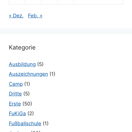
« Dez.
Feb. »
Kategorie
Ausbildung
(5)
Auszeichnungen
(1)
Camp
(1)
Dritte
(5)
Erste
(50)
FuKiGa
(2)
Fußballschule
(1)