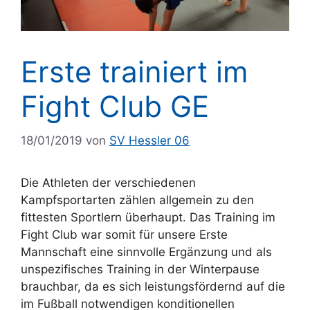
Erste trainiert im
Fight Club GE
18/01/2019
von
SV Hessler 06
Die Athleten der verschiedenen
Kampfsportarten zählen allgemein zu den
fittesten Sportlern überhaupt. Das Training im
Fight Club war somit für unsere Erste
Mannschaft eine sinnvolle Ergänzung und als
unspezifisches Training in der Winterpause
brauchbar, da es sich leistungsfördernd auf die
im Fußball notwendigen konditionellen