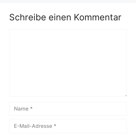
Schreibe einen Kommentar
Kommentar
Name
E-
Mail-