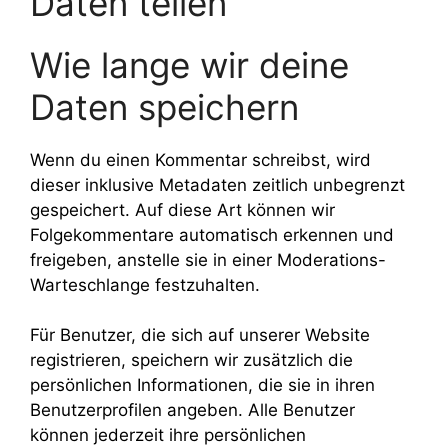
Daten teilen
Wie lange wir deine
Daten speichern
Wenn du einen Kommentar schreibst, wird
dieser inklusive Metadaten zeitlich unbegrenzt
gespeichert. Auf diese Art können wir
Folgekommentare automatisch erkennen und
freigeben, anstelle sie in einer Moderations-
Warteschlange festzuhalten.
Für Benutzer, die sich auf unserer Website
registrieren, speichern wir zusätzlich die
persönlichen Informationen, die sie in ihren
Benutzerprofilen angeben. Alle Benutzer
können jederzeit ihre persönlichen