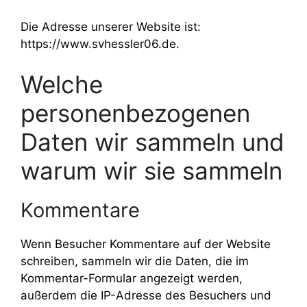
Die Adresse unserer Website ist:
https://www.svhessler06.de.
Welche
personenbezogenen
Daten wir sammeln und
warum wir sie sammeln
Kommentare
Wenn Besucher Kommentare auf der Website
schreiben, sammeln wir die Daten, die im
Kommentar-Formular angezeigt werden,
außerdem die IP-Adresse des Besuchers und