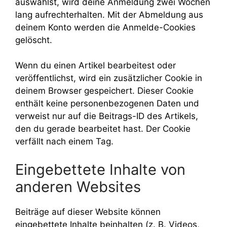
auswählst, wird deine Anmeldung zwei Wochen
lang aufrechterhalten. Mit der Abmeldung aus
deinem Konto werden die Anmelde-Cookies
gelöscht.
Wenn du einen Artikel bearbeitest oder
veröffentlichst, wird ein zusätzlicher Cookie in
deinem Browser gespeichert. Dieser Cookie
enthält keine personenbezogenen Daten und
verweist nur auf die Beitrags-ID des Artikels,
den du gerade bearbeitet hast. Der Cookie
verfällt nach einem Tag.
Eingebettete Inhalte von
anderen Websites
Beiträge auf dieser Website können
eingebettete Inhalte beinhalten (z. B. Videos,