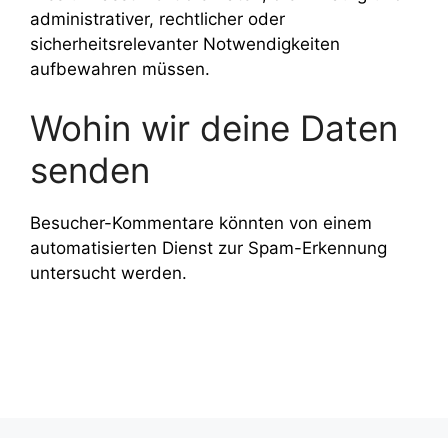
administrativer, rechtlicher oder
sicherheitsrelevanter Notwendigkeiten
aufbewahren müssen.
Wohin wir deine Daten
senden
Besucher-Kommentare könnten von einem
automatisierten Dienst zur Spam-Erkennung
untersucht werden.