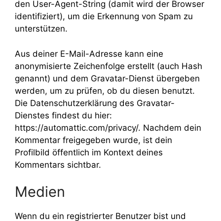
den User-Agent-String (damit wird der Browser
identifiziert), um die Erkennung von Spam zu
unterstützen.
Aus deiner E-Mail-Adresse kann eine
anonymisierte Zeichenfolge erstellt (auch Hash
genannt) und dem Gravatar-Dienst übergeben
werden, um zu prüfen, ob du diesen benutzt.
Die Datenschutzerklärung des Gravatar-
Dienstes findest du hier:
https://automattic.com/privacy/. Nachdem dein
Kommentar freigegeben wurde, ist dein
Profilbild öffentlich im Kontext deines
Kommentars sichtbar.
Medien
Wenn du ein registrierter Benutzer bist und