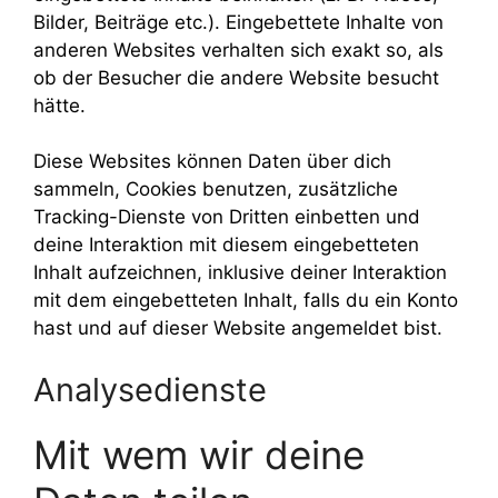
Bilder, Beiträge etc.). Eingebettete Inhalte von
anderen Websites verhalten sich exakt so, als
ob der Besucher die andere Website besucht
hätte.
Diese Websites können Daten über dich
sammeln, Cookies benutzen, zusätzliche
Tracking-Dienste von Dritten einbetten und
deine Interaktion mit diesem eingebetteten
Inhalt aufzeichnen, inklusive deiner Interaktion
mit dem eingebetteten Inhalt, falls du ein Konto
hast und auf dieser Website angemeldet bist.
Analysedienste
Mit wem wir deine