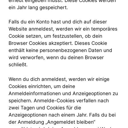
erneut eingeben musst. Diese Cookies werden
ein Jahr lang gespeichert.
Falls du ein Konto hast und dich auf dieser
Website anmeldest, werden wir ein temporäres
Cookie setzen, um festzustellen, ob dein
Browser Cookies akzeptiert. Dieses Cookie
enthält keine personenbezogenen Daten und
wird verworfen, wenn du deinen Browser
schließt.
Wenn du dich anmeldest, werden wir einige
Cookies einrichten, um deine
Anmeldeinformationen und Anzeigeoptionen zu
speichern. Anmelde-Cookies verfallen nach
zwei Tagen und Cookies für die
Anzeigeoptionen nach einem Jahr. Falls du bei
der Anmeldung „Angemeldet bleiben“