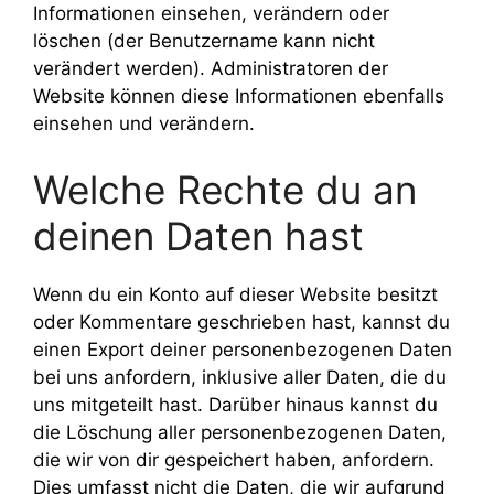
Informationen einsehen, verändern oder
löschen (der Benutzername kann nicht
verändert werden). Administratoren der
Website können diese Informationen ebenfalls
einsehen und verändern.
Welche Rechte du an
deinen Daten hast
Wenn du ein Konto auf dieser Website besitzt
oder Kommentare geschrieben hast, kannst du
einen Export deiner personenbezogenen Daten
bei uns anfordern, inklusive aller Daten, die du
uns mitgeteilt hast. Darüber hinaus kannst du
die Löschung aller personenbezogenen Daten,
die wir von dir gespeichert haben, anfordern.
Dies umfasst nicht die Daten, die wir aufgrund