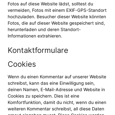
Fotos auf diese Website lädst, solltest du
vermeiden, Fotos mit einem EXIF-GPS-Standort
hochzuladen. Besucher dieser Website könnten
Fotos, die auf dieser Website gespeichert sind,
herunterladen und deren Standort-
Informationen extrahieren.
Kontaktformulare
Cookies
Wenn du einen Kommentar auf unserer Website
schreibst, kann das eine Einwilligung sein,
deinen Namen, E-Mail-Adresse und Website in
Cookies zu speichern. Dies ist eine
Komfortfunktion, damit du nicht, wenn du einen
weiteren Kommentar schreibst, all diese Daten