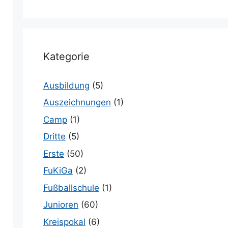
Kategorie
Ausbildung
(5)
Auszeichnungen
(1)
Camp
(1)
Dritte
(5)
Erste
(50)
FuKiGa
(2)
Fußballschule
(1)
Junioren
(60)
Kreispokal
(6)