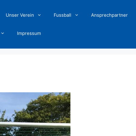
Unser Verein
Fussball
Ansprechpartner
Impressum