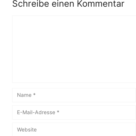
Schreibe einen Kommentar
Kommentar
Name
E-
Mail-
Adresse
Website