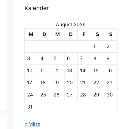
Kalender
August 2026
M
D
M
D
F
S
S
1
2
3
4
5
6
7
8
9
10
11
12
13
14
15
16
17
18
19
20
21
22
23
24
25
26
27
28
29
30
31
« März