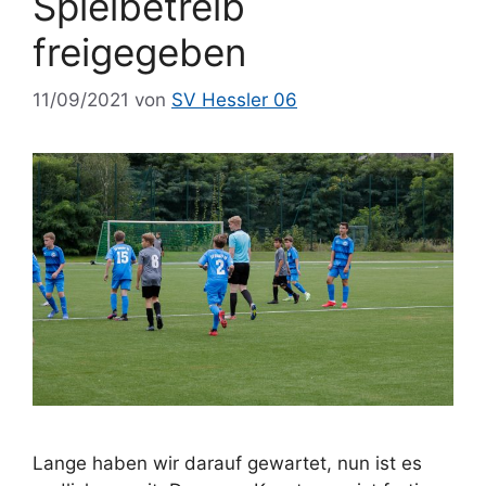
Spielbetreib
freigegeben
11/09/2021
von
SV Hessler 06
Lange haben wir darauf gewartet, nun ist es