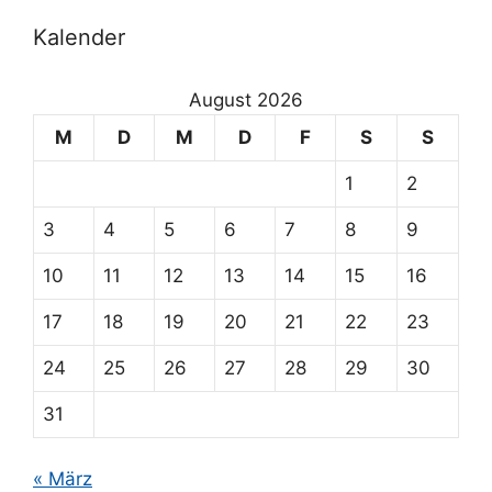
Kalender
August 2026
M
D
M
D
F
S
S
1
2
3
4
5
6
7
8
9
10
11
12
13
14
15
16
17
18
19
20
21
22
23
24
25
26
27
28
29
30
31
« März