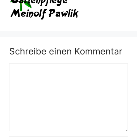
Schreibe einen Kommentar
Kommentar