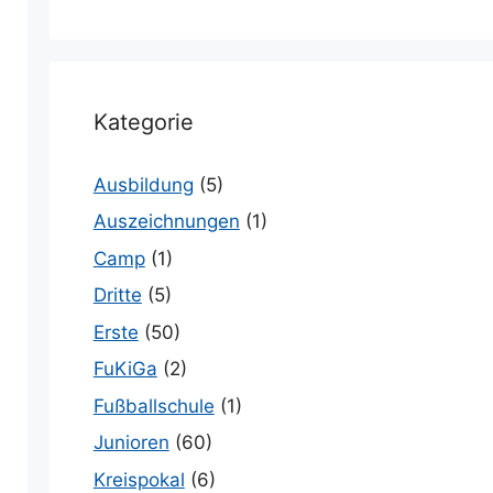
Kategorie
Ausbildung
(5)
Auszeichnungen
(1)
Camp
(1)
Dritte
(5)
Erste
(50)
FuKiGa
(2)
Fußballschule
(1)
Junioren
(60)
Kreispokal
(6)