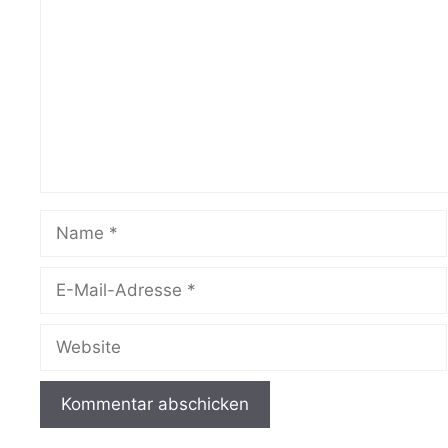
Name
E-
Mail-
Adresse
Website