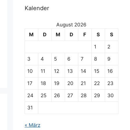
Kalender
August 2026
M
D
M
D
F
S
S
1
2
3
4
5
6
7
8
9
10
11
12
13
14
15
16
17
18
19
20
21
22
23
24
25
26
27
28
29
30
31
« März