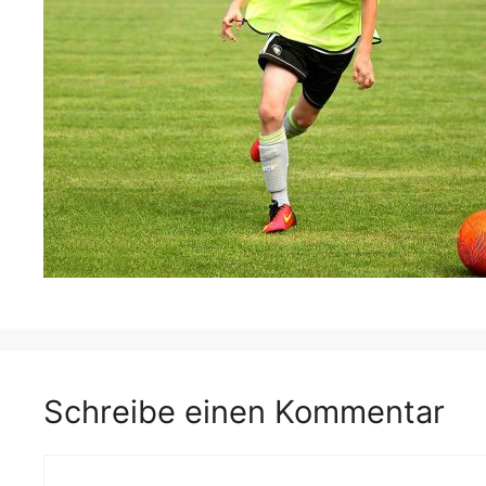
Schreibe einen Kommentar
Kommentar