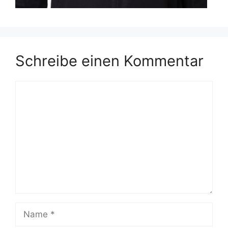
Schreibe einen Kommentar
Kommentar
Name