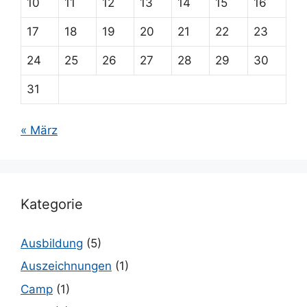
10
11
12
13
14
15
16
17
18
19
20
21
22
23
24
25
26
27
28
29
30
31
« März
Kategorie
Ausbildung
(5)
Auszeichnungen
(1)
Camp
(1)