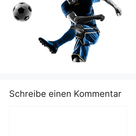
Schreibe einen Kommentar
Kommentar