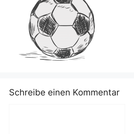
Schreibe einen Kommentar
Kommentar