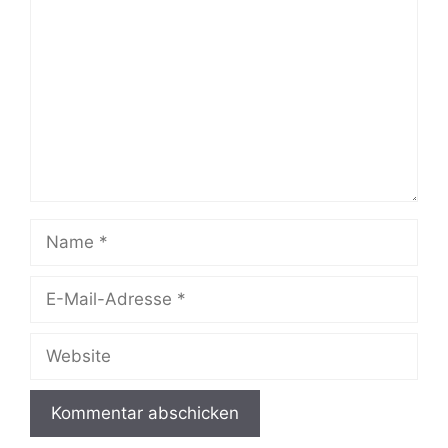
Name
E-
Mail-
Adresse
Website