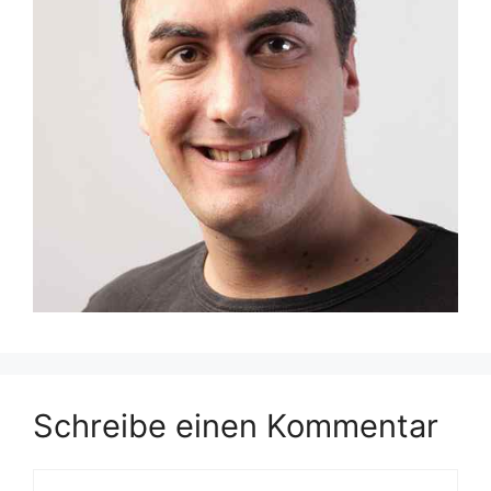
Schreibe einen Kommentar
Kommentar