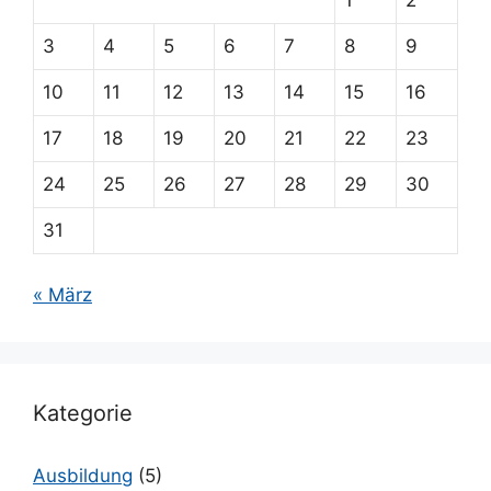
3
4
5
6
7
8
9
10
11
12
13
14
15
16
17
18
19
20
21
22
23
24
25
26
27
28
29
30
31
« März
Kategorie
Ausbildung
(5)