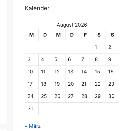
Kalender
August 2026
M
D
M
D
F
S
S
1
2
3
4
5
6
7
8
9
10
11
12
13
14
15
16
17
18
19
20
21
22
23
24
25
26
27
28
29
30
31
« März