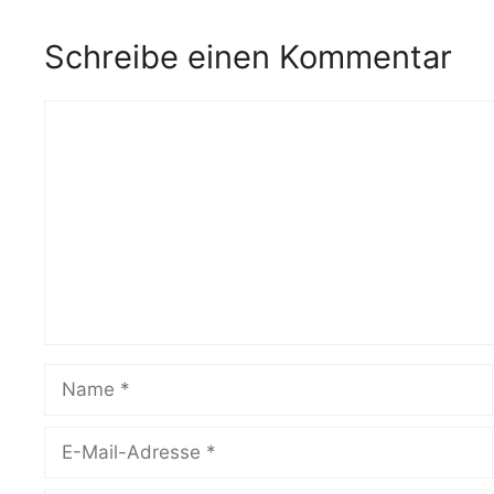
Schreibe einen Kommentar
Kommentar
Name
E-
Mail-