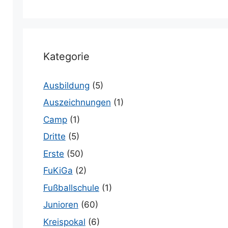
Kategorie
Ausbildung
(5)
Auszeichnungen
(1)
Camp
(1)
Dritte
(5)
Erste
(50)
FuKiGa
(2)
Fußballschule
(1)
Junioren
(60)
Kreispokal
(6)