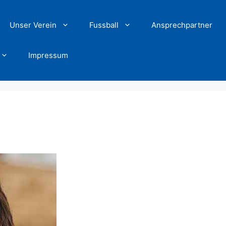
Unser Verein
Fussball
Ansprechpartner
Impressum