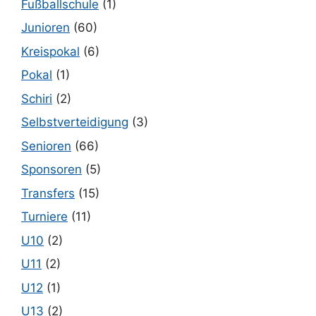
Fußballschule
(1)
Junioren
(60)
Kreispokal
(6)
Pokal
(1)
Schiri
(2)
Selbstverteidigung
(3)
Senioren
(66)
Sponsoren
(5)
Transfers
(15)
Turniere
(11)
U10
(2)
U11
(2)
U12
(1)
U13
(2)