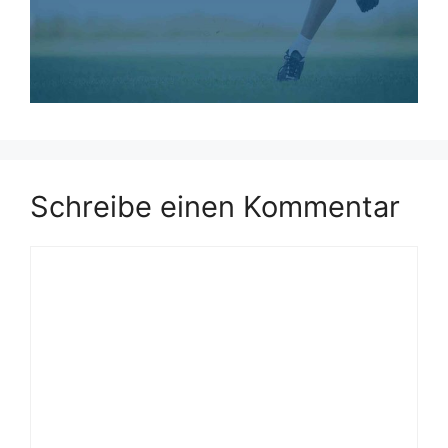
Schreibe einen Kommentar
Kommentar