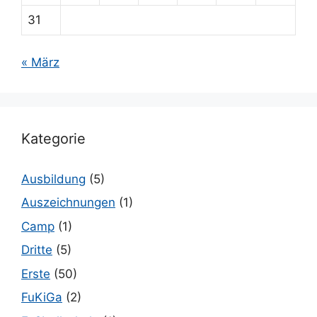
31
« März
Kategorie
Ausbildung
(5)
Auszeichnungen
(1)
Camp
(1)
Dritte
(5)
Erste
(50)
FuKiGa
(2)