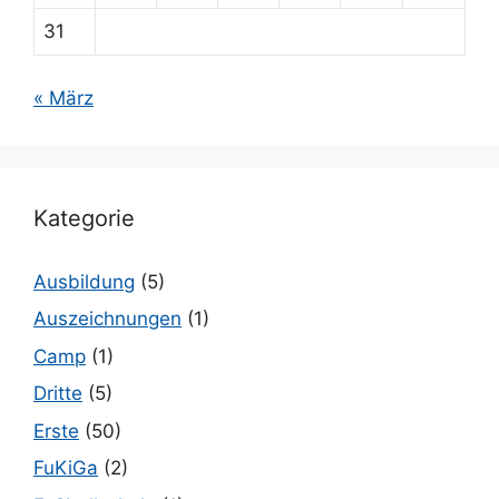
31
« März
Kategorie
Ausbildung
(5)
Auszeichnungen
(1)
Camp
(1)
Dritte
(5)
Erste
(50)
FuKiGa
(2)