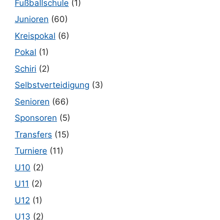
Fußballschule
(1)
Junioren
(60)
Kreispokal
(6)
Pokal
(1)
Schiri
(2)
Selbstverteidigung
(3)
Senioren
(66)
Sponsoren
(5)
Transfers
(15)
Turniere
(11)
U10
(2)
U11
(2)
U12
(1)
U13
(2)