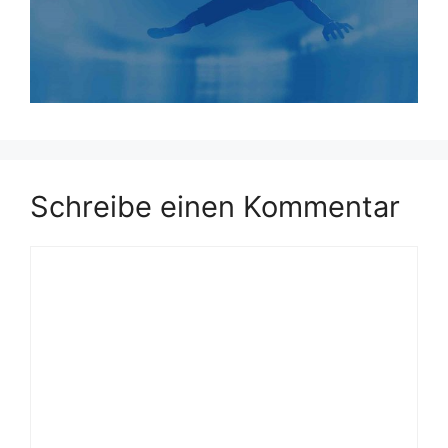
Schreibe einen Kommentar
Kommentar