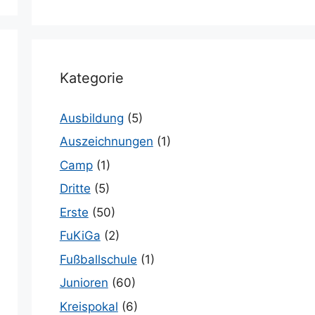
Kategorie
Ausbildung
(5)
Auszeichnungen
(1)
Camp
(1)
Dritte
(5)
Erste
(50)
FuKiGa
(2)
Fußballschule
(1)
Junioren
(60)
Kreispokal
(6)