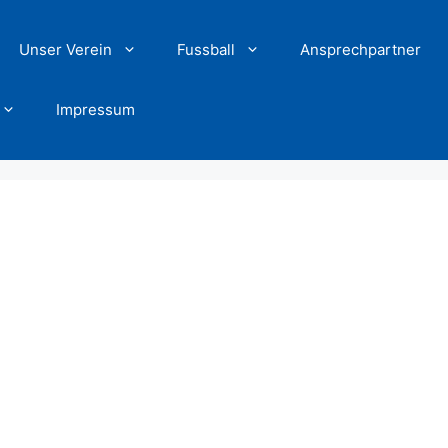
Unser Verein
Fussball
Ansprechpartner
Impressum