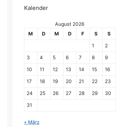
Kalender
August 2026
M
D
M
D
F
S
S
1
2
3
4
5
6
7
8
9
10
11
12
13
14
15
16
17
18
19
20
21
22
23
24
25
26
27
28
29
30
31
« März