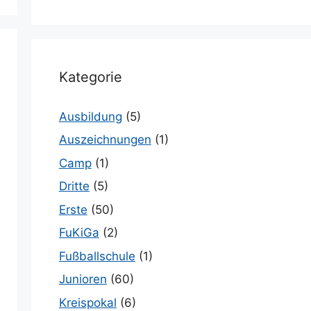
Kategorie
Ausbildung
(5)
Auszeichnungen
(1)
Camp
(1)
Dritte
(5)
Erste
(50)
FuKiGa
(2)
Fußballschule
(1)
Junioren
(60)
Kreispokal
(6)