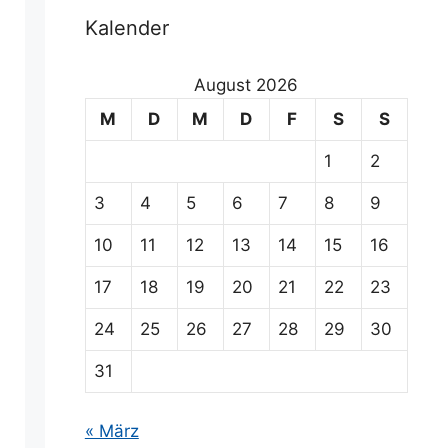
Kalender
August 2026
M
D
M
D
F
S
S
1
2
3
4
5
6
7
8
9
10
11
12
13
14
15
16
17
18
19
20
21
22
23
24
25
26
27
28
29
30
31
« März