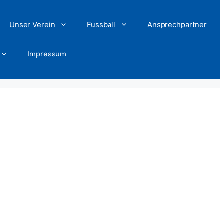
Unser Verein
Fussball
Ansprechpartner
Impressum