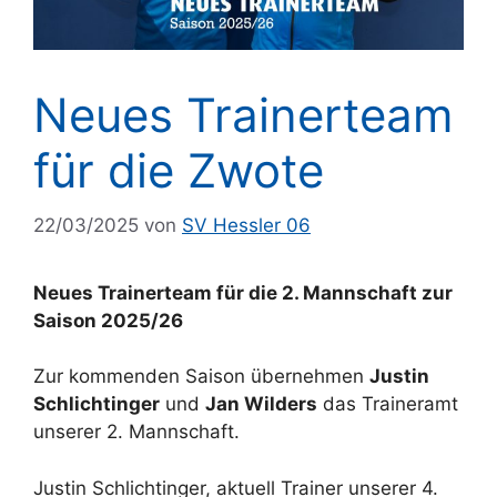
Neues Trainerteam
für die Zwote
22/03/2025
von
SV Hessler 06
Neues Trainerteam für die 2. Mannschaft zur
Saison 2025/26
Zur kommenden Saison übernehmen
Justin
Schlichtinger
und
Jan Wilders
das Traineramt
unserer 2. Mannschaft.
Justin Schlichtinger, aktuell Trainer unserer 4.