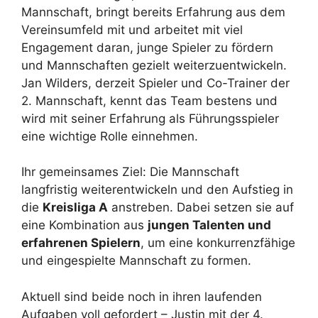
Mannschaft, bringt bereits Erfahrung aus dem
Vereinsumfeld mit und arbeitet mit viel
Engagement daran, junge Spieler zu fördern
und Mannschaften gezielt weiterzuentwickeln.
Jan Wilders, derzeit Spieler und Co-Trainer der
2. Mannschaft, kennt das Team bestens und
wird mit seiner Erfahrung als Führungsspieler
eine wichtige Rolle einnehmen.
Ihr gemeinsames Ziel: Die Mannschaft
langfristig weiterentwickeln und den Aufstieg in
die
Kreisliga A
anstreben. Dabei setzen sie auf
eine Kombination aus
jungen Talenten und
erfahrenen Spielern
, um eine konkurrenzfähige
und eingespielte Mannschaft zu formen.
Aktuell sind beide noch in ihren laufenden
Aufgaben voll gefordert – Justin mit der 4.