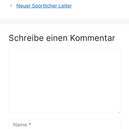
Neuer Sportlicher Leiter
Schreibe einen Kommentar
Kommentar
Name