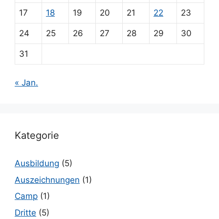
17
18
19
20
21
22
23
24
25
26
27
28
29
30
31
« Jan.
Kategorie
Ausbildung
(5)
Auszeichnungen
(1)
Camp
(1)
Dritte
(5)