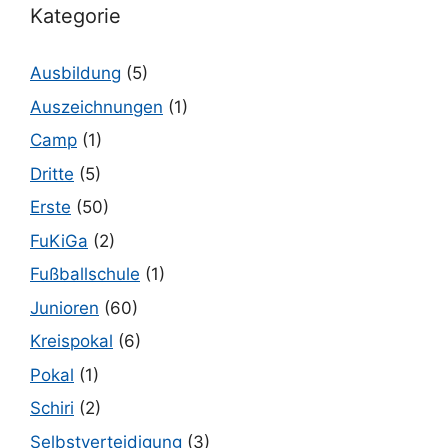
Kategorie
Ausbildung
(5)
Auszeichnungen
(1)
Camp
(1)
Dritte
(5)
Erste
(50)
FuKiGa
(2)
Fußballschule
(1)
Junioren
(60)
Kreispokal
(6)
Pokal
(1)
Schiri
(2)
Selbstverteidigung
(3)