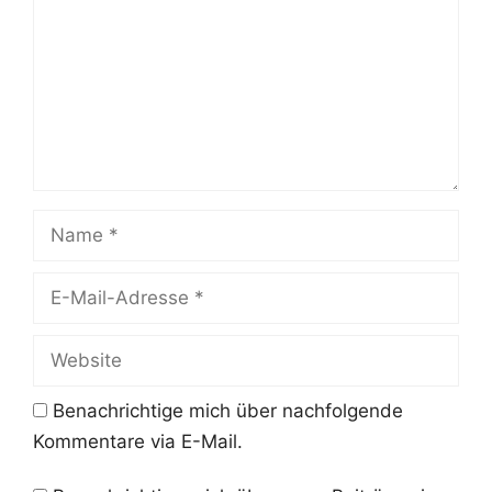
Name
E-
Mail-
Adresse
Website
Benachrichtige mich über nachfolgende
Kommentare via E-Mail.