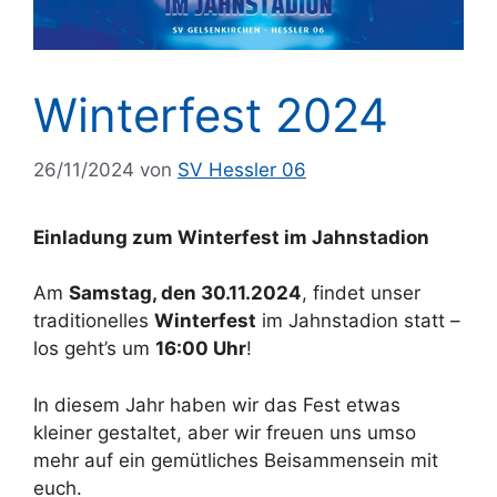
Winterfest 2024
26/11/2024
von
SV Hessler 06
Einladung zum Winterfest im Jahnstadion
Am
Samstag, den 30.11.2024
, findet unser
traditionelles
Winterfest
im Jahnstadion statt –
los geht’s um
16:00 Uhr
!
In diesem Jahr haben wir das Fest etwas
kleiner gestaltet, aber wir freuen uns umso
mehr auf ein gemütliches Beisammensein mit
euch.