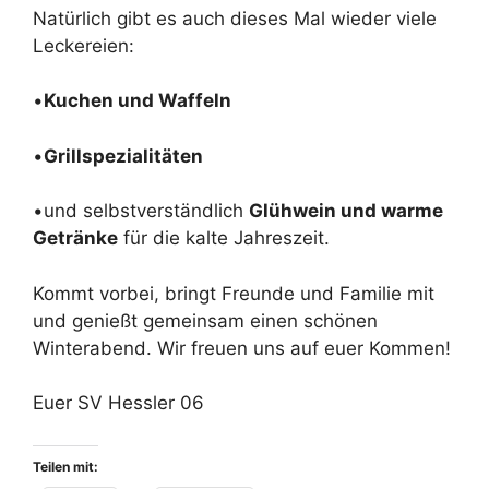
Natürlich gibt es auch dieses Mal wieder viele
Leckereien:
•
Kuchen und Waffeln
•
Grillspezialitäten
•und selbstverständlich
Glühwein und warme
Getränke
für die kalte Jahreszeit.
Kommt vorbei, bringt Freunde und Familie mit
und genießt gemeinsam einen schönen
Winterabend. Wir freuen uns auf euer Kommen!
Euer SV Hessler 06
Teilen mit: