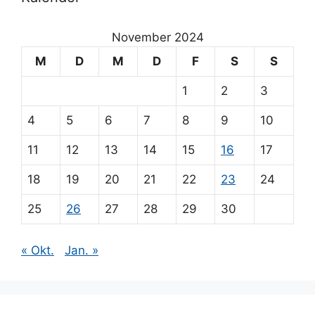
November 2024
M
D
M
D
F
S
S
1
2
3
4
5
6
7
8
9
10
11
12
13
14
15
16
17
18
19
20
21
22
23
24
25
26
27
28
29
30
« Okt.
Jan. »