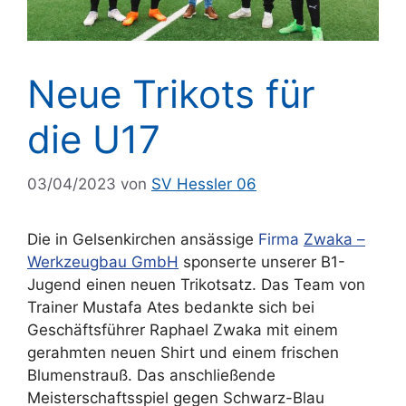
Neue Trikots für
die U17
03/04/2023
von
SV Hessler 06
Die in Gelsenkirchen ansässige
Firma
Zwaka –
Werkzeugbau GmbH
sponserte unserer B1-
Jugend einen neuen Trikotsatz. Das Team von
Trainer Mustafa Ates bedankte sich bei
Geschäftsführer Raphael Zwaka mit einem
gerahmten neuen Shirt und einem frischen
Blumenstrauß. Das anschließende
Meisterschaftsspiel gegen Schwarz-Blau