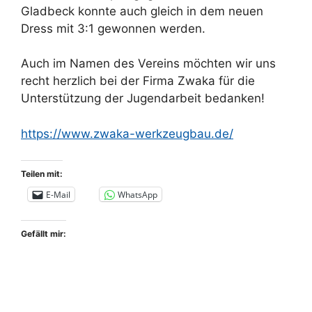
Gladbeck konnte auch gleich in dem neuen
Dress mit 3:1 gewonnen werden.
Auch im Namen des Vereins möchten wir uns
recht herzlich bei der Firma Zwaka für die
Unterstützung der Jugendarbeit bedanken!
https://www.zwaka-werkzeugbau.de/
Teilen mit:
E-Mail
WhatsApp
Gefällt mir: