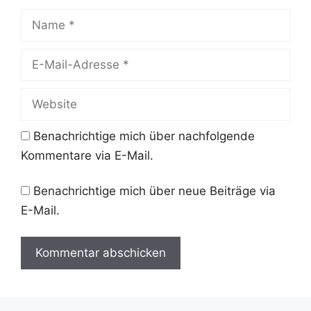
Name
E-
Mail-
Adresse
Website
Benachrichtige mich über nachfolgende
Kommentare via E-Mail.
Benachrichtige mich über neue Beiträge via
E-Mail.
A
l