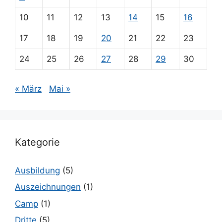
10
11
12
13
14
15
16
17
18
19
20
21
22
23
24
25
26
27
28
29
30
« März
Mai »
Kategorie
Ausbildung
(5)
Auszeichnungen
(1)
Camp
(1)
Dritte
(5)