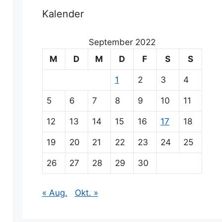
Kalender
September 2022
M
D
M
D
F
S
S
1
2
3
4
5
6
7
8
9
10
11
12
13
14
15
16
17
18
19
20
21
22
23
24
25
26
27
28
29
30
« Aug.
Okt. »