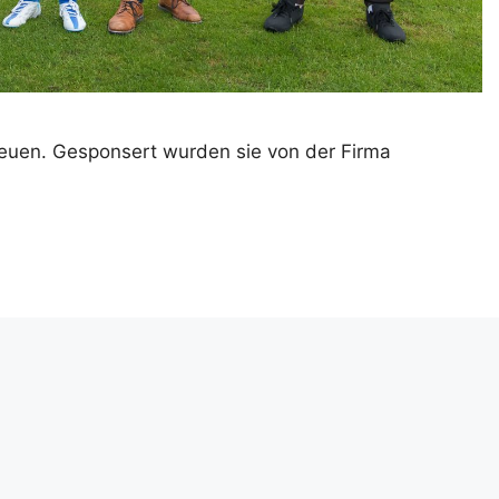
reuen. Gesponsert wurden sie von der Firma