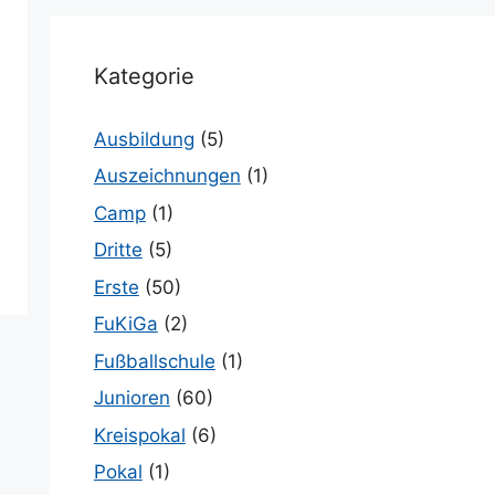
Kategorie
Ausbildung
(5)
Auszeichnungen
(1)
Camp
(1)
Dritte
(5)
Erste
(50)
FuKiGa
(2)
Fußballschule
(1)
Junioren
(60)
Kreispokal
(6)
Pokal
(1)