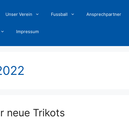
Unser Verein
Fussball
Ansprechpartner
Impressum
2022
r neue Trikots