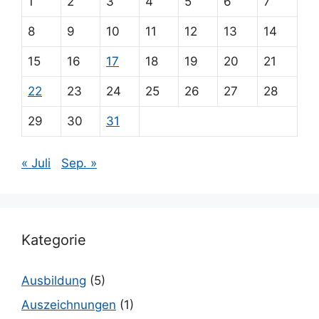
1
2
3
4
5
6
7
8
9
10
11
12
13
14
15
16
17
18
19
20
21
22
23
24
25
26
27
28
29
30
31
« Juli
Sep. »
Kategorie
Ausbildung
(5)
Auszeichnungen
(1)