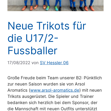
Neue Trikots für
die U17/2-
Fussballer
17/08/2022
von
SV Hessler 06
Große Freude beim Team unserer B2: Pünktlich
zur neuen Saison wurden sie von Arsol
Aromatics (
www.arsol-aromatics.de
) mit neuen
Trikots ausgerüstet. Die Spieler und Trainer
bedanken sich herzlich bei dem Sponsor, der
die Mannschaft mit neuen Outfits unterstützt