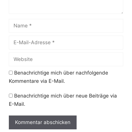
Name
E-
Mail-
Adresse
Website
Benachrichtige mich über nachfolgende
Kommentare via E-Mail.
Benachrichtige mich über neue Beiträge via
E-Mail.