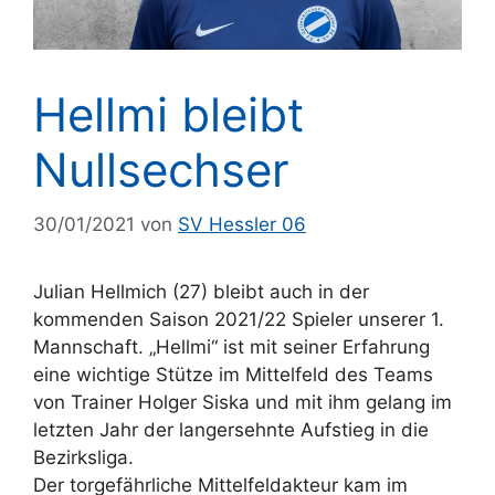
Hellmi bleibt
Nullsechser
30/01/2021
von
SV Hessler 06
Julian Hellmich (27) bleibt auch in der
kommenden Saison 2021/22 Spieler unserer 1.
Mannschaft. „Hellmi“ ist mit seiner Erfahrung
eine wichtige Stütze im Mittelfeld des Teams
von Trainer Holger Siska und mit ihm gelang im
letzten Jahr der langersehnte Aufstieg in die
Bezirksliga.
Der torgefährliche Mittelfeldakteur kam im