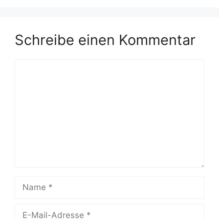
Schreibe einen Kommentar
Kommentar
Name
E-