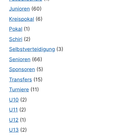
Junioren
(60)
Kreispokal
(6)
Pokal
(1)
Schiri
(2)
Selbstverteidigung
(3)
Senioren
(66)
Sponsoren
(5)
Transfers
(15)
Turniere
(11)
U10
(2)
U11
(2)
U12
(1)
U13
(2)