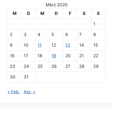
März 2020
M
D
M
D
F
S
S
1
2
3
4
5
6
7
8
9
10
11
12
13
14
15
16
17
18
19
20
21
22
23
24
25
26
27
28
29
30
31
« Feb.
Apr. »