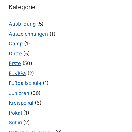
Kategorie
Ausbildung
(5)
Auszeichnungen
(1)
Camp
(1)
Dritte
(5)
Erste
(50)
FuKiGa
(2)
Fußballschule
(1)
Junioren
(60)
Kreispokal
(6)
Pokal
(1)
Schiri
(2)