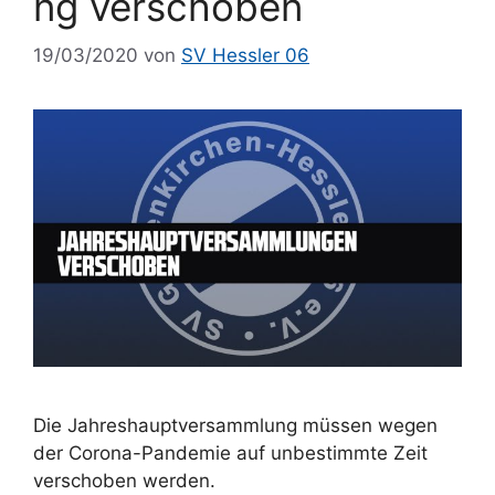
ng verschoben
19/03/2020
von
SV Hessler 06
Die Jahreshauptversammlung müssen wegen
der Corona-Pandemie auf unbestimmte Zeit
verschoben werden.