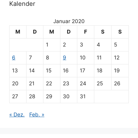
Kalender
Januar 2020
M
D
M
D
F
S
S
1
2
3
4
5
6
7
8
9
10
11
12
13
14
15
16
17
18
19
20
21
22
23
24
25
26
27
28
29
30
31
« Dez.
Feb. »