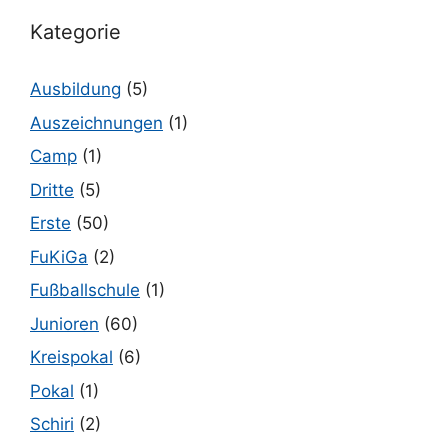
Kategorie
Ausbildung
(5)
Auszeichnungen
(1)
Camp
(1)
Dritte
(5)
Erste
(50)
FuKiGa
(2)
Fußballschule
(1)
Junioren
(60)
Kreispokal
(6)
Pokal
(1)
Schiri
(2)