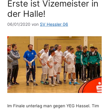
Erste ist Vizemeister in
der Halle!
06/01/2020
von
SV Hessler 06
Im Finale unterlag man gegen YEG Hassel. Tim