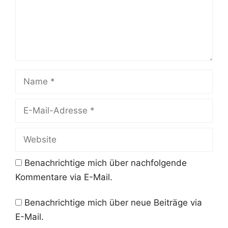
Name
E-
Mail-
Adresse
Website
Benachrichtige mich über nachfolgende
Kommentare via E-Mail.
Benachrichtige mich über neue Beiträge via
E-Mail.