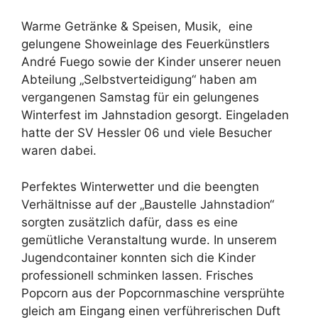
Warme Getränke & Speisen, Musik, eine
gelungene Showeinlage des Feuerkünstlers
André Fuego sowie der Kinder unserer neuen
Abteilung „Selbstverteidigung“ haben am
vergangenen Samstag für ein gelungenes
Winterfest im Jahnstadion gesorgt. Eingeladen
hatte der SV Hessler 06 und viele Besucher
waren dabei.
Perfektes Winterwetter und die beengten
Verhältnisse auf der „Baustelle Jahnstadion“
sorgten zusätzlich dafür, dass es eine
gemütliche Veranstaltung wurde. In unserem
Jugendcontainer konnten sich die Kinder
professionell schminken lassen. Frisches
Popcorn aus der Popcornmaschine versprühte
gleich am Eingang einen verführerischen Duft