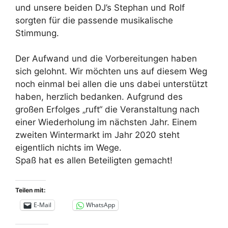
und unsere beiden DJ’s Stephan und Rolf
sorgten für die passende musikalische
Stimmung.
Der Aufwand und die Vorbereitungen haben
sich gelohnt. Wir möchten uns auf diesem Weg
noch einmal bei allen die uns dabei unterstützt
haben, herzlich bedanken. Aufgrund des
großen Erfolges „ruft“ die Veranstaltung nach
einer Wiederholung im nächsten Jahr. Einem
zweiten Wintermarkt im Jahr 2020 steht
eigentlich nichts im Wege.
Spaß hat es allen Beteiligten gemacht!
Teilen mit:
E-Mail
WhatsApp