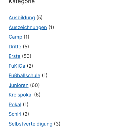
Kategorie
Ausbildung
(5)
Auszeichnungen
(1)
Camp
(1)
Dritte
(5)
Erste
(50)
FuKiGa
(2)
Fußballschule
(1)
Junioren
(60)
Kreispokal
(6)
Pokal
(1)
Schiri
(2)
Selbstverteidigung
(3)