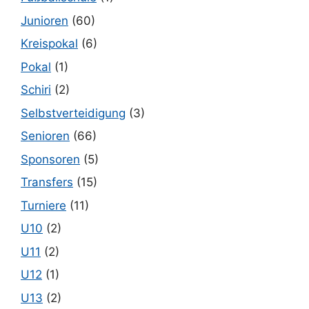
Junioren
(60)
Kreispokal
(6)
Pokal
(1)
Schiri
(2)
Selbstverteidigung
(3)
Senioren
(66)
Sponsoren
(5)
Transfers
(15)
Turniere
(11)
U10
(2)
U11
(2)
U12
(1)
U13
(2)