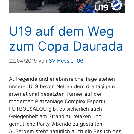
U19 auf dem Weg
zum Copa Daurada
22/04/2019
von
SV Hessler 06
Aufregende und erlebnisreiche Tage stehen
unserer U19 bevor. Neben dem dreitägigem
international besetzten Turnier auf der
modernen Platzanlage Complex Esportiu
FUTBOLSALOU gibt es sicherlich auch
Gelegenheit am Strand zu relaxen und
gemütliche Party-Abende zu gestalten.
Außerdem steht natürlich auch ein Besuch des