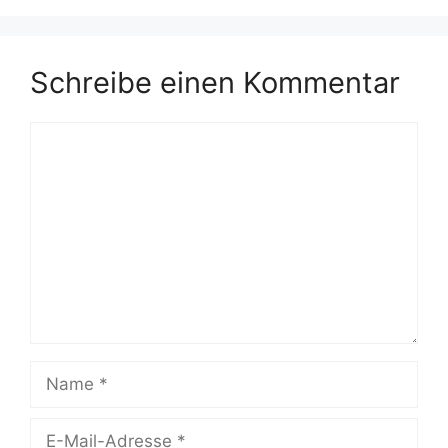
Schreibe einen Kommentar
Kommentar
Name
E-