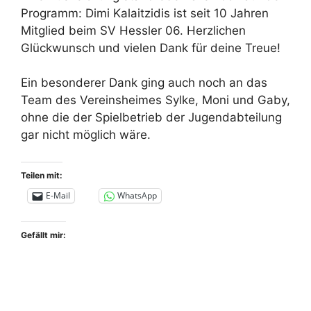
Programm: Dimi Kalaitzidis ist seit 10 Jahren
Mitglied beim SV Hessler 06. Herzlichen
Glückwunsch und vielen Dank für deine Treue!
Ein besonderer Dank ging auch noch an das
Team des Vereinsheimes Sylke, Moni und Gaby,
ohne die der Spielbetrieb der Jugendabteilung
gar nicht möglich wäre.
Teilen mit:
E-Mail
WhatsApp
Gefällt mir: