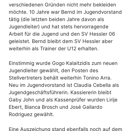
verschiedenen Gründen nicht mehr bekleiden
möchte. 10 Jahre war Bernd im Jugendvorstand
tätig (die letzten beiden Jahre davon als
Jugendleiter) und hat stets hervorragende
Arbeit für die Jugend und den SV Hessler 06
geleistet. Bernd bleibt dem SV Hessler aber
weiterhin als Trainer der U12 erhalten.
Einstimmig wurde Gogo Kalaitzidis zum neuen
Jugendleiter gewählt, den Posten des
Stellvertreters behält weiterhin Tonino Arra.
Neu im Jugendvorstand ist Claudia Cebella als
Jugendgeschäftsführerin. Kassiererin bleibt
Gaby John und als Kassenprüfer wurden Lirije
Ebert, Bianca Brosch und José Gallardo
Rodriguez gewählt.
Eine Auszeichung stand ebenfalls noch auf dem