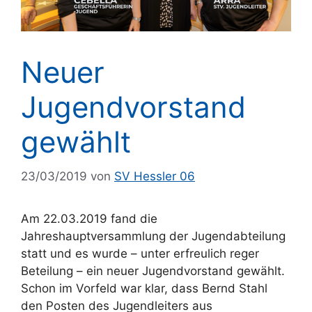
Neuer
Jugendvorstand
gewählt
23/03/2019
von
SV Hessler 06
Am 22.03.2019 fand die
Jahreshauptversammlung der Jugendabteilung
statt und es wurde – unter erfreulich reger
Beteilung – ein neuer Jugendvorstand gewählt.
Schon im Vorfeld war klar, dass Bernd Stahl
den Posten des Jugendleiters aus