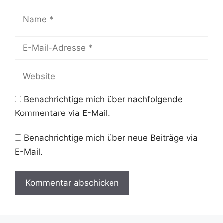
Name
E-
Mail-
Adresse
Website
Benachrichtige mich über nachfolgende
Kommentare via E-Mail.
Benachrichtige mich über neue Beiträge via
E-Mail.
A
l