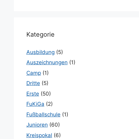
Kategorie
Ausbildung
(5)
Auszeichnungen
(1)
Camp
(1)
Dritte
(5)
Erste
(50)
FuKiGa
(2)
Fußballschule
(1)
Junioren
(60)
Kreispokal
(6)