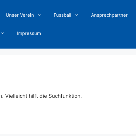
Unser Verein
Fussball
Ansprechpartner
Impressum
Vielleicht hilft die Suchfunktion.