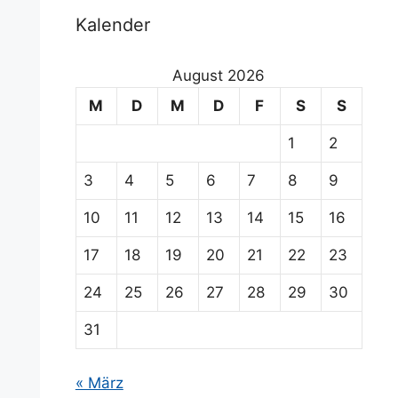
Kalender
August 2026
M
D
M
D
F
S
S
1
2
3
4
5
6
7
8
9
10
11
12
13
14
15
16
17
18
19
20
21
22
23
24
25
26
27
28
29
30
31
« März