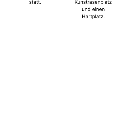
statt.
Kunstrasenplatz
und einen
Hartplatz.