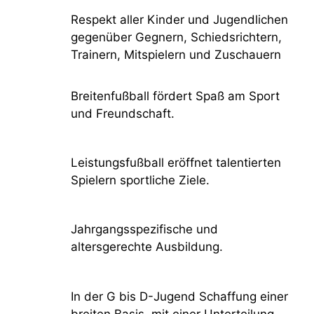
Respekt aller Kinder und Jugendlichen
gegenüber Gegnern, Schiedsrichtern,
Trainern, Mitspielern und Zuschauern
Breitenfußball fördert Spaß am Sport
und Freundschaft.
Leistungsfußball eröffnet talentierten
Spielern sportliche Ziele.
Jahrgangsspezifische und
altersgerechte Ausbildung.
In der G bis D-Jugend Schaffung einer
breiten Basis, mit einer Unterteilung