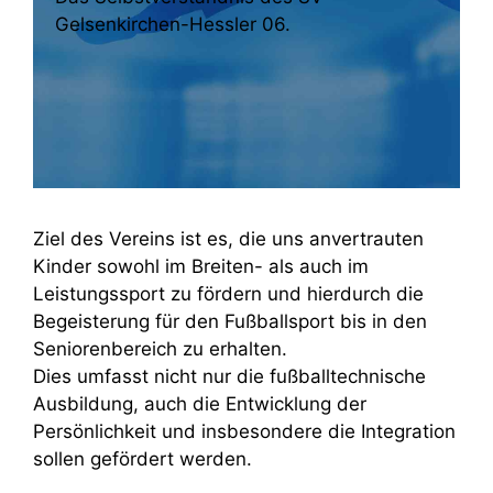
Gelsenkirchen-Hessler 06.
Ziel des Vereins ist es, die uns anvertrauten
Kinder sowohl im Breiten- als auch im
Leistungssport zu fördern und hierdurch die
Begeisterung für den Fußballsport bis in den
Seniorenbereich zu erhalten.
Dies umfasst nicht nur die fußballtechnische
Ausbildung, auch die Entwicklung der
Persönlichkeit und insbesondere die Integration
sollen gefördert werden.