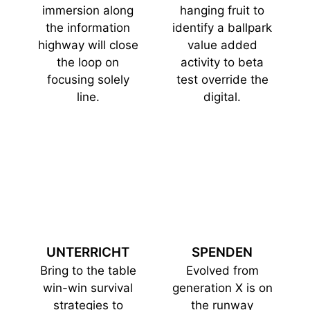
immersion along
hanging fruit to
the information
identify a ballpark
highway will close
value added
the loop on
activity to beta
focusing solely
test override the
line.
digital.
UNTERRICHT
SPENDEN
Bring to the table
Evolved from
win-win survival
generation X is on
strategies to
the runway