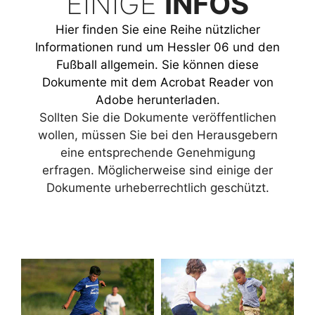
EINIGE
INFOS
Hier finden Sie eine Reihe nützlicher
Informationen rund um Hessler 06 und den
Fußball allgemein. Sie können diese
Dokumente mit dem Acrobat Reader von
Adobe herunterladen.
Sollten Sie die Dokumente veröffentlichen
wollen, müssen Sie bei den Herausgebern
eine entsprechende Genehmigung
erfragen. Möglicherweise sind einige der
Dokumente urheberrechtlich geschützt.