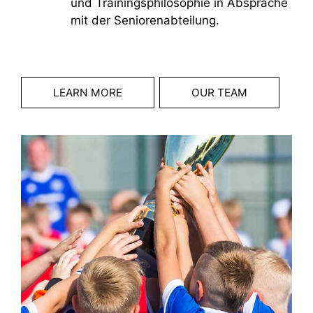
und Trainingsphilosophie in Absprache
mit der Seniorenabteilung.
LEARN MORE
OUR TEAM