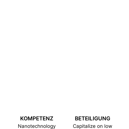
KOMPETENZ
BETEILIGUNG
Nanotechnology
Capitalize on low