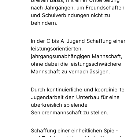
nach Jahrgängen, um Freundschaften
und Schulverbindungen nicht zu
behindern.
In der C bis A-Jugend Schaffung einer
leistungsorientierten,
jahrgangsunabhängigen Mannschaft,
ohne dabei die leistungsschwächere
Mannschaft zu vernachlässigen.
Durch kontinuierliche und koordinierte
Jugendarbeit den Unterbau für eine
überkreislich spielende
Seniorenmannschaft zu stellen.
Schaffung einer einheitlichen Spiel-