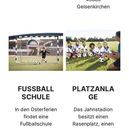
Gelsenkirchen
FUSSBALL
PLATZANLA
SCHULE
GE
In den Osterferien
Das Jahnstadion
findet eine
besitzt einen
Fußballschule
Rasenplatz, einen